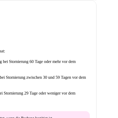
at:
ng
bei Stornierung 60 Tage oder mehr vor dem
bei Stornierung zwischen 30 und 59 Tagen vor dem
ei Stornierung 29 Tage oder weniger vor dem