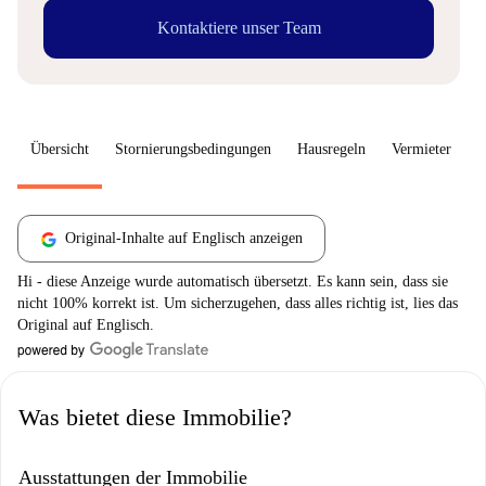
Kontaktiere unser Team
Übersicht
Stornierungsbedingungen
Hausregeln
Vermieter
W
Original-Inhalte auf Englisch anzeigen
Hi - diese Anzeige wurde automatisch übersetzt. Es kann sein, dass sie
nicht 100% korrekt ist. Um sicherzugehen, dass alles richtig ist, lies das
Original auf Englisch.
Was bietet diese Immobilie?
Ausstattungen der Immobilie