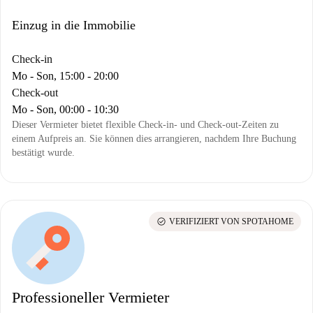
Einzug in die Immobilie
Check-in
Mo - Son, 15:00 - 20:00
Check-out
Mo - Son, 00:00 - 10:30
Dieser Vermieter bietet flexible Check-in- und Check-out-Zeiten zu
einem Aufpreis an. Sie können dies arrangieren, nachdem Ihre Buchung
bestätigt wurde.
check_circle
VERIFIZIERT VON SPOTAHOME
Professioneller Vermieter