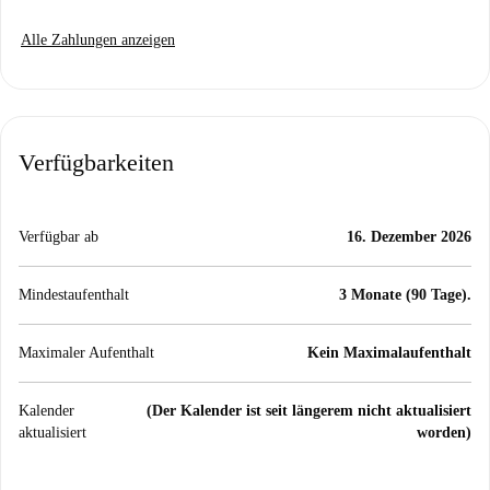
Alle Zahlungen anzeigen
Verfügbarkeiten
Verfügbar ab
16. Dezember 2026
Mindestaufenthalt
3 Monate (90 Tage).
Maximaler Aufenthalt
Kein Maximalaufenthalt
Kalender
(Der Kalender ist seit längerem nicht aktualisiert
aktualisiert
worden)