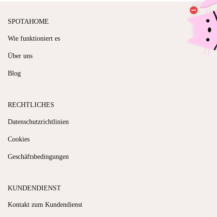
SPOTAHOME
Wie funktioniert es
Über uns
Blog
RECHTLICHES
Datenschutzrichtlinien
Cookies
Geschäftsbedingungen
KUNDENDIENST
Kontakt zum Kundendienst