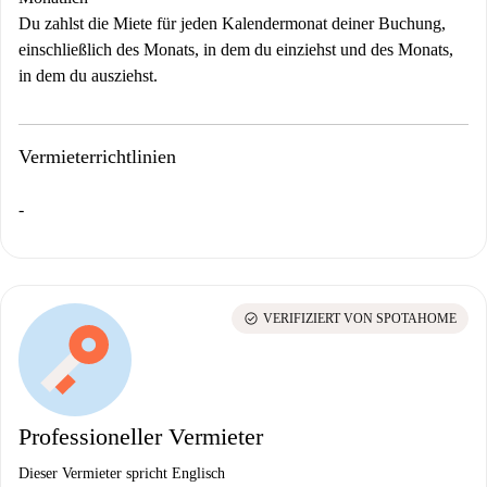
Du zahlst die Miete für jeden Kalendermonat deiner Buchung,
einschließlich des Monats, in dem du einziehst und des Monats,
in dem du ausziehst.
Vermieterrichtlinien
-
check_circle
VERIFIZIERT VON SPOTAHOME
Professioneller Vermieter
Dieser Vermieter spricht Englisch