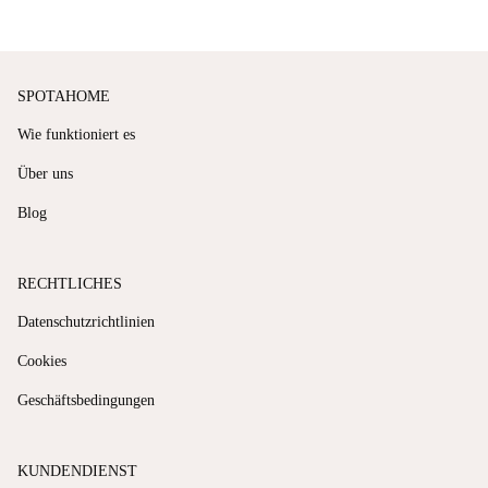
SPOTAHOME
Wie funktioniert es
Über uns
Blog
RECHTLICHES
Datenschutzrichtlinien
Cookies
Geschäftsbedingungen
KUNDENDIENST