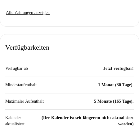
Alle Zahlungen anzeigen
Verfügbarkeiten
Verfügbar ab
Jetzt verfügbar!
Mindestaufenthalt
1 Monat (30 Tage).
Maximaler Aufenthalt
5 Monate (165 Tage).
Kalender
(Der Kalender ist seit längerem nicht aktualisiert
aktualisiert
worden)