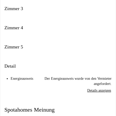
Zimmer 3
Zimmer 4
Zimmer 5
Detail
Energieausweis
Der Energieausweis wurde von den Vermieter
angefordert.
Details anzeigen
Spotahomes Meinung