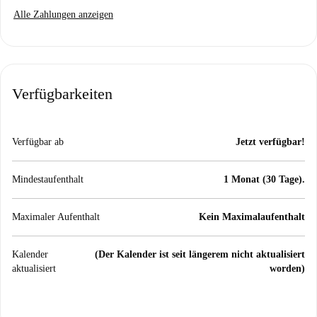
Alle Zahlungen anzeigen
Verfügbarkeiten
Verfügbar ab
Jetzt verfügbar!
Mindestaufenthalt
1 Monat (30 Tage).
Maximaler Aufenthalt
Kein Maximalaufenthalt
Kalender
(Der Kalender ist seit längerem nicht aktualisiert
aktualisiert
worden)