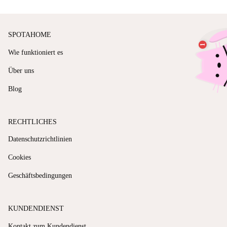
SPOTAHOME
Wie funktioniert es
Über uns
Blog
RECHTLICHES
Datenschutzrichtlinien
Cookies
Geschäftsbedingungen
KUNDENDIENST
Kontakt zum Kundendienst