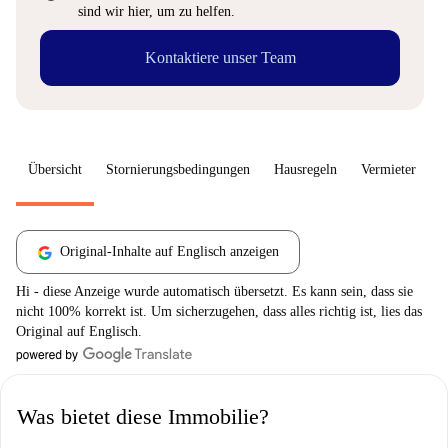
sind wir hier, um zu helfen.
Kontaktiere unser Team
Übersicht
Stornierungsbedingungen
Hausregeln
Vermieter
W
Original-Inhalte auf Englisch anzeigen
Hi - diese Anzeige wurde automatisch übersetzt. Es kann sein, dass sie
nicht 100% korrekt ist. Um sicherzugehen, dass alles richtig ist, lies das
Original auf Englisch.
Was bietet diese Immobilie?