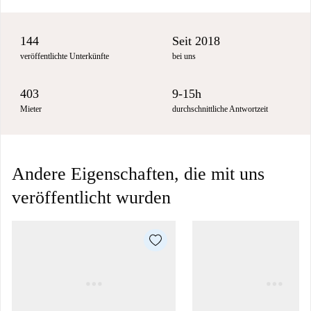
144
Seit 2018
veröffentlichte Unterkünfte
bei uns
403
9-15h
Mieter
durchschnittliche Antwortzeit
Andere Eigenschaften, die mit uns
veröffentlicht wurden