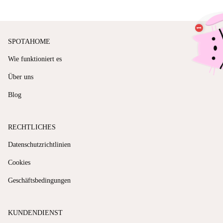
SPOTAHOME
Wie funktioniert es
Über uns
Blog
RECHTLICHES
Datenschutzrichtlinien
Cookies
Geschäftsbedingungen
KUNDENDIENST