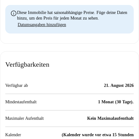
info
Diese Immobilie hat saisonabhängige Preise. Füge deine Daten
hinzu, um den Preis für jeden Monat zu sehen.
Datumsangaben hinzufügen
Verfügbarkeiten
Verfügbar ab
21. August 2026
Mindestaufenthalt
1 Monat (30 Tage).
Maximaler Aufenthalt
Kein Maximalaufenthalt
Kalender
(Kalender wurde vor etwa 15 Stunden