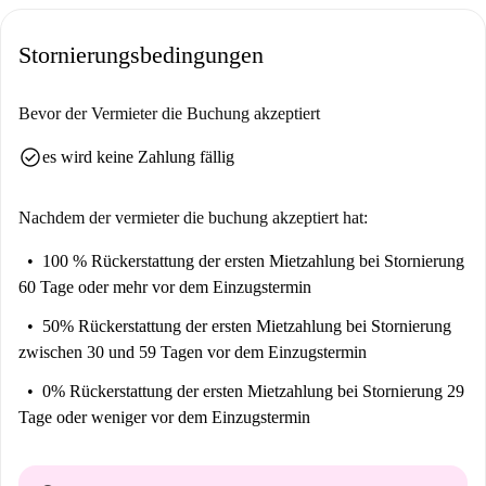
Stornierungsbedingungen
Bevor der Vermieter die Buchung akzeptiert
check_circle
es wird keine Zahlung fällig
Nachdem der vermieter die buchung akzeptiert hat:
100 % Rückerstattung der ersten Mietzahlung
bei Stornierung
60 Tage oder mehr vor dem Einzugstermin
50% Rückerstattung der ersten Mietzahlung
bei Stornierung
zwischen 30 und 59 Tagen vor dem Einzugstermin
0% Rückerstattung der ersten Mietzahlung
bei Stornierung 29
Tage oder weniger vor dem Einzugstermin