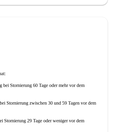
at:
ng
bei Stornierung 60 Tage oder mehr vor dem
bei Stornierung zwischen 30 und 59 Tagen vor dem
ei Stornierung 29 Tage oder weniger vor dem