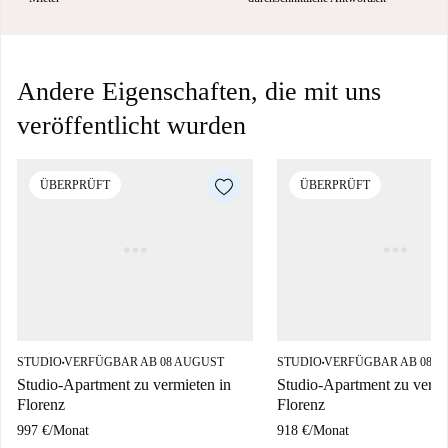
Andere Eigenschaften, die mit uns
veröffentlicht wurden
ÜBERPRÜFT
ÜBERPRÜFT
STUDIO
VERFÜGBAR AB 08 AUGUST
STUDIO
VERFÜGBAR AB 08 A
■
■
Studio-Apartment zu vermieten in
Studio-Apartment zu vermi
Florenz
Florenz
997 €
/
Monat
918 €
/
Monat