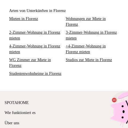
Arten von Unterkünften in Florenz
Mieten in Florenz
Wohnungen zur Miete in
Florenz
2-Zimmer-Wohnung in Florenz
3-Zimmer-Wohnung in Florenz
mieten
mieten
4-Zimmer-Wohnung in Florenz
+4-Zimmer-Wohnung in
mieten
Florenz mieten
WG Zimmer zur Miete in
Studios zur Miete in Florenz
Florenz
Studentenwohnheime in Florenz
SPOTAHOME
Wie funktioniert es
Über uns