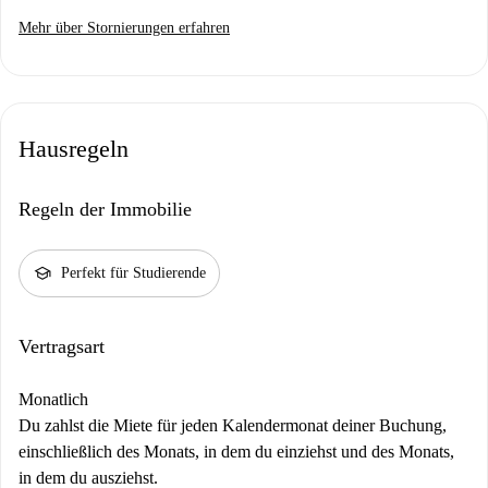
Mehr über Stornierungen erfahren
Hausregeln
Regeln der Immobilie
school
Perfekt für Studierende
Vertragsart
Monatlich
Du zahlst die Miete für jeden Kalendermonat deiner Buchung,
einschließlich des Monats, in dem du einziehst und des Monats,
in dem du ausziehst.