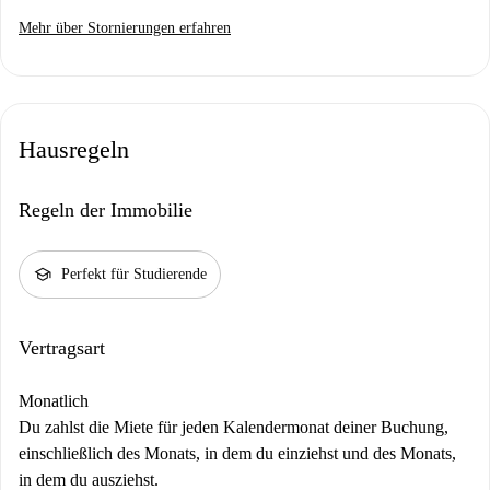
Mehr über Stornierungen erfahren
Hausregeln
Regeln der Immobilie
school
Perfekt für Studierende
Vertragsart
Monatlich
Du zahlst die Miete für jeden Kalendermonat deiner Buchung,
einschließlich des Monats, in dem du einziehst und des Monats,
in dem du ausziehst.