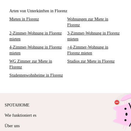
Arten von Unterkünften in Florenz
Mieten in Florenz
Wohnungen zur Miete in
Florenz
2-Zimmer-Wohnung in Florenz
3-Zimmer-Wohnung in Florenz
mieten
mieten
4-Zimmer-Wohnung in Florenz
+4-Zimmer-Wohnung in
mieten
Florenz mieten
WG Zimmer zur Miete in
Studios zur Miete in Florenz
Florenz
Studentenwohnheime in Florenz
SPOTAHOME
Wie funktioniert es
Über uns