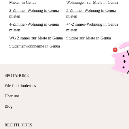
Mieten in Genua
Wohnungen zur Miete in Genua
2-Zimmer-Wohnung in Genua
3-Zimmer-Wohnung in Genua
mieten
mieten
4-Zimmer-Wohnung in Genua
+4-Zimmer-Wohnung in Genua
mieten
mieten
WG Zimmer zur Miete in Genua
Studios zur Miete in Genua
Studentenwohnheime in Genua
SPOTAHOME
Wie funktioniert es
Über uns
Blog
RECHTLICHES