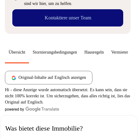
sind wir hier, um zu helfen.
Kontaktiere unser Team
Übersicht
Stornierungsbedingungen
Hausregeln
Vermieter
W
Original-Inhalte auf Englisch anzeigen
Hi - diese Anzeige wurde automatisch übersetzt. Es kann sein, dass sie
nicht 100% korrekt ist. Um sicherzugehen, dass alles richtig ist, lies das
Original auf Englisch.
Was bietet diese Immobilie?