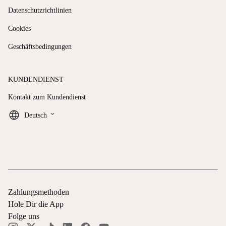
Datenschutzrichtlinien
Cookies
Geschäftsbedingungen
KUNDENDIENST
Kontakt zum Kundendienst
keyboard_arrow_down
Deutsch
Zahlungsmethoden
Hole Dir die App
Folge uns