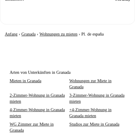
Anfang
›
Granada
›
Wohnungen zu mieten
›
Pl. de españa
Arten von Unterkünften in Granada
Mieten in Granada
Wohnungen zur Miete in
Granada
2-Zimmer-Wohnung in Granada
3-Zimmer-Wohnung in Granada
mieten
mieten
4-Zimmer-Wohnung in Granada
+4-Zimmer-Wohnung in
mieten
Granada mieten
WG Zimmer zur Miete in
Studios zur Miete in Granada
Granada