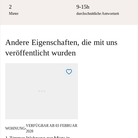
2
9-15h
Mieter
durchschnittliche Antwortzeit
Andere Eigenschaften, die mit uns
veröffentlicht wurden
VERFÜGBAR AB 03 FEBRUAR
WOHNUNG
■
2028