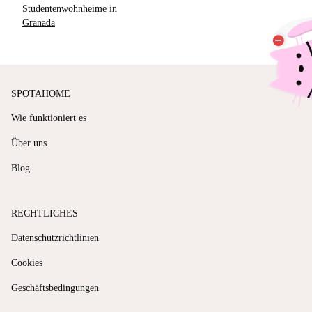
Studentenwohnheime in
Granada
SPOTAHOME
Wie funktioniert es
Über uns
Blog
RECHTLICHES
Datenschutzrichtlinien
Cookies
Geschäftsbedingungen