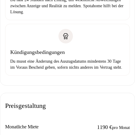
zwischen Anzeige und Realität zu melden. Spotahome hilft bei der
Lösung.
Kündigungsbedingungen
Du musst eine Änderung des Auszugsdatums mindestens 30 Tage
im Voraus Bescheid geben, sofern nichts anderes im Vertrag steht.
Preisgestaltung
Monatliche Miete
1190 €
pro Monat