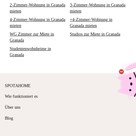
2-Zimmer-Wohnung in Granada
3-Zimmer-Wohnung in Granada
mieten
mieten
4-Zimmer-Wohnung in Granada
+4-Zimmer-Wohnung in
mieten
Granada mieten
WG Zimmer zur Miete in
Studios zur Miete in Granada
Granada
Studentenwohnheime in
Granada
SPOTAHOME
Wie funktioniert es
Über uns
Blog