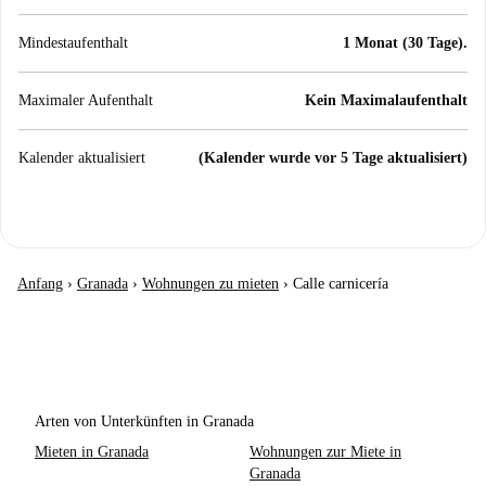
Mindestaufenthalt
1 Monat (30 Tage).
Maximaler Aufenthalt
Kein Maximalaufenthalt
Kalender aktualisiert
(Kalender wurde vor 5 Tage aktualisiert)
Anfang
›
Granada
›
Wohnungen zu mieten
›
Calle carnicería
Arten von Unterkünften in Granada
Mieten in Granada
Wohnungen zur Miete in
Granada