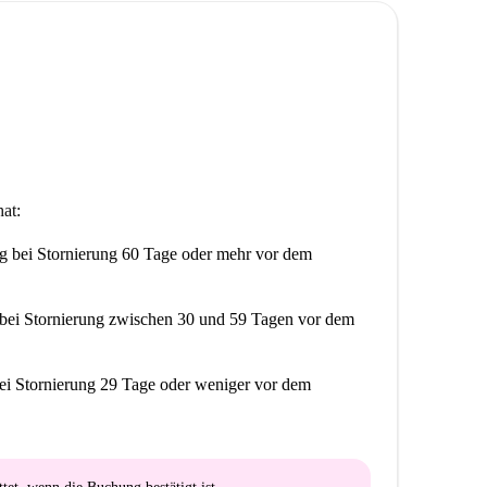
at:
ng
bei Stornierung 60 Tage oder mehr vor dem
bei Stornierung zwischen 30 und 59 Tagen vor dem
ei Stornierung 29 Tage oder weniger vor dem