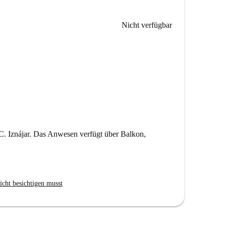
Nicht verfügbar
. Iznájar. Das Anwesen verfügt über Balkon,
icht besichtigen musst