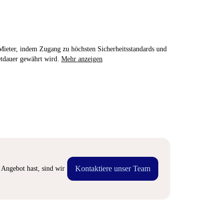
e Mieter, indem Zugang zu höchsten Sicherheitsstandards und
etdauer gewährt wird.
Mehr anzeigen
Kontaktiere unser Team
Angebot hast, sind wir