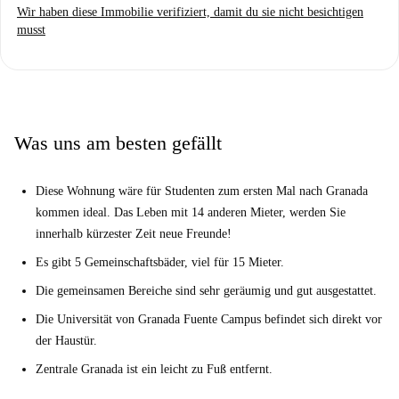
Wir haben diese Immobilie verifiziert, damit du sie nicht besichtigen
musst
Was uns am besten gefällt
Diese Wohnung wäre für Studenten zum ersten Mal nach Granada
kommen ideal. Das Leben mit 14 anderen Mieter, werden Sie
innerhalb kürzester Zeit neue Freunde!
Es gibt 5 Gemeinschaftsbäder, viel für 15 Mieter.
Die gemeinsamen Bereiche sind sehr geräumig und gut ausgestattet.
Die Universität von Granada Fuente Campus befindet sich direkt vor
der Haustür.
Zentrale Granada ist ein leicht zu Fuß entfernt.