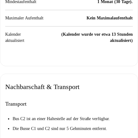
Mindestaufenthalt
1 Monat (30 Tage).
Maximaler Aufenthalt
Kein Maximalaufenthalt
Kalender
(Kalender wurde vor etwa 13 Stunden
aktualisiert
aktualisiert)
Nachbarschaft & Transport
Transport
Bus C2 ist an einer Haltestelle auf der Straße verfügbar.
Die Busse C1 und C2 sind nur 5 Gehminuten entfernt.