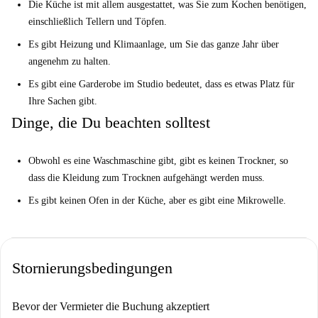
Die Küche ist mit allem ausgestattet, was Sie zum Kochen benötigen,
einschließlich Tellern und Töpfen.
Es gibt Heizung und Klimaanlage, um Sie das ganze Jahr über
angenehm zu halten.
Es gibt eine Garderobe im Studio bedeutet, dass es etwas Platz für
Ihre Sachen gibt.
Dinge, die Du beachten solltest
Obwohl es eine Waschmaschine gibt, gibt es keinen Trockner, so
dass die Kleidung zum Trocknen aufgehängt werden muss.
Es gibt keinen Ofen in der Küche, aber es gibt eine Mikrowelle.
Stornierungsbedingungen
Bevor der Vermieter die Buchung akzeptiert