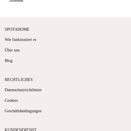
SPOTAHOME
Wie funktioniert es
Über uns
Blog
RECHTLICHES
Datenschutzrichtlinien
Cookies
Geschäftsbedingungen
KUNDENDIENST