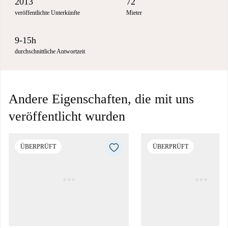
2013
72
veröffentlichte Unterkünfte
Mieter
9-15h
durchschnittliche Antwortzeit
Andere Eigenschaften, die mit uns
veröffentlicht wurden
ÜBERPRÜFT
ÜBERPRÜFT