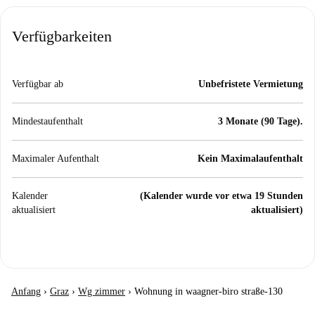
Verfügbarkeiten
Verfügbar ab
Unbefristete Vermietung
Mindestaufenthalt
3 Monate (90 Tage).
Maximaler Aufenthalt
Kein Maximalaufenthalt
Kalender
(Kalender wurde vor etwa 19 Stunden
aktualisiert
aktualisiert)
Anfang
›
Graz
›
Wg zimmer
›
Wohnung in waagner-biro straße-130