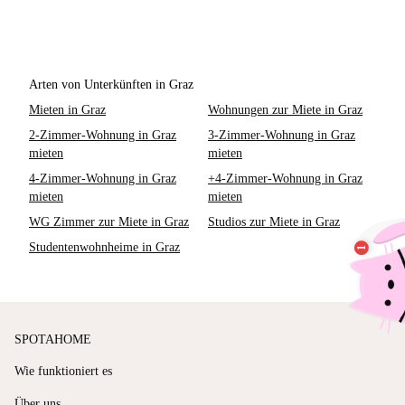
Arten von Unterkünften in Graz
Mieten in Graz
Wohnungen zur Miete in Graz
2-Zimmer-Wohnung in Graz
3-Zimmer-Wohnung in Graz
mieten
mieten
4-Zimmer-Wohnung in Graz
+4-Zimmer-Wohnung in Graz
mieten
mieten
WG Zimmer zur Miete in Graz
Studios zur Miete in Graz
Studentenwohnheime in Graz
SPOTAHOME
Wie funktioniert es
Über uns