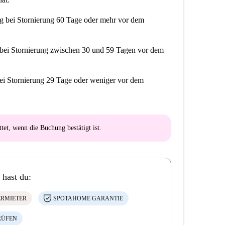
ng
bei Stornierung 60 Tage oder mehr vor dem
bei Stornierung zwischen 30 und 59 Tagen vor dem
ei Stornierung 29 Tage oder weniger vor dem
ttet
, wenn die Buchung bestätigt ist.
 hast du:
ERMIETER
SPOTAHOME GARANTIE
RÜFEN