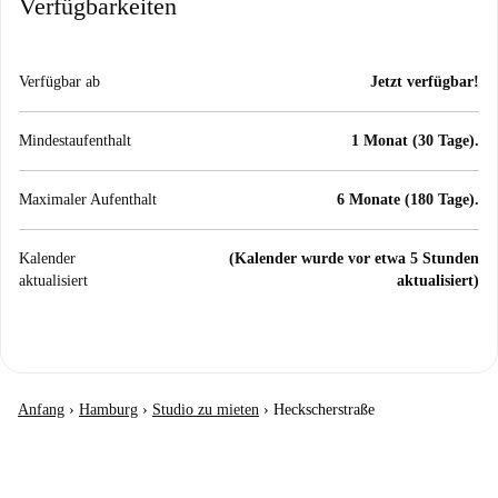
Verfügbarkeiten
Verfügbar ab
Jetzt verfügbar!
Mindestaufenthalt
1 Monat (30 Tage).
Maximaler Aufenthalt
6 Monate (180 Tage).
Kalender
(Kalender wurde vor etwa 5 Stunden
aktualisiert
aktualisiert)
Anfang
›
Hamburg
›
Studio zu mieten
›
Heckscherstraße