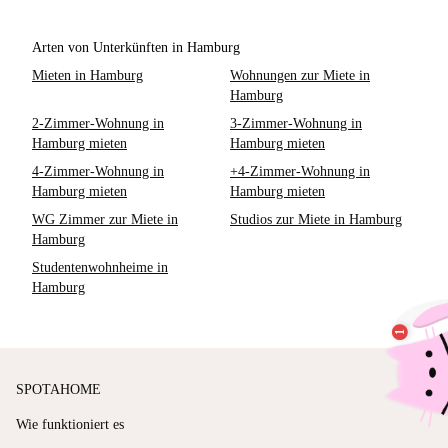
Arten von Unterkünften in Hamburg
Mieten in Hamburg
Wohnungen zur Miete in
Hamburg
2-Zimmer-Wohnung in
3-Zimmer-Wohnung in
Hamburg mieten
Hamburg mieten
4-Zimmer-Wohnung in
+4-Zimmer-Wohnung in
Hamburg mieten
Hamburg mieten
WG Zimmer zur Miete in
Studios zur Miete in Hamburg
Hamburg
Studentenwohnheime in
Hamburg
SPOTAHOME
Wie funktioniert es