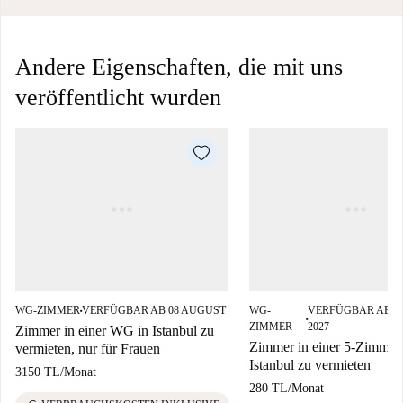
Andere Eigenschaften, die mit uns
veröffentlicht wurden
WG-ZIMMER
VERFÜGBAR AB 08 AUGUST
WG-
VERFÜGBAR AB 0
■
■
ZIMMER
2027
Zimmer in einer WG in Istanbul zu
Zimmer in einer 5-Zimme
vermieten, nur für Frauen
Istanbul zu vermieten
3150 TL
/
Monat
280 TL
/
Monat