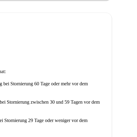
at:
ng
bei Stornierung 60 Tage oder mehr vor dem
bei Stornierung zwischen 30 und 59 Tagen vor dem
ei Stornierung 29 Tage oder weniger vor dem