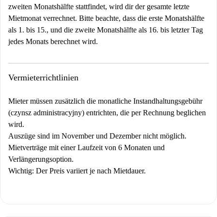
zweiten Monatshälfte stattfindet, wird dir der gesamte letzte
Mietmonat verrechnet. Bitte beachte, dass die erste Monatshälfte
als 1. bis 15., und die zweite Monatshälfte als 16. bis letzter Tag
jedes Monats berechnet wird.
Vermieterrichtlinien
Mieter müssen zusätzlich die monatliche Instandhaltungsgebühr
(czynsz administracyjny) entrichten, die per Rechnung beglichen
wird.
Auszüge sind im November und Dezember nicht möglich.
Mietverträge mit einer Laufzeit von 6 Monaten und
Verlängerungsoption.
Wichtig:
Der Preis variiert je nach Mietdauer.