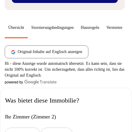
Übersicht
Stornierungsbedingungen
Hausregeln
Vermieter
W
Original-Inhalte auf Englisch anzeigen
Hi - diese Anzeige wurde automatisch übersetzt. Es kann sein, dass sie
nicht 100% korrekt ist. Um sicherzugehen, dass alles richtig ist, lies das
Original auf Englisch.
Was bietet diese Immobilie?
Ihr Zimmer (Zimmer 2)