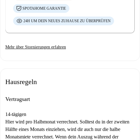
SPOTAHOME GARANTIE
24H UM DEIN NEUES ZUHAUSE ZU ÜBERPRÜFEN
Mehr über Stornierungen erfahren
Hausregeln
Vertragsart
14-tägigen
Hier wird pro Halbmonat verrechnet. Solltest du in der zweiten
Hälfte eines Monats einziehen, wird dir auch nur die halbe
Monatsmiete verrechnet. Wenn dein Auszug während der