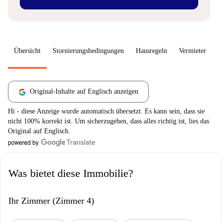
Übersicht
Stornierungsbedingungen
Hausregeln
Vermieter
W
Original-Inhalte auf Englisch anzeigen
Hi - diese Anzeige wurde automatisch übersetzt. Es kann sein, dass sie
nicht 100% korrekt ist. Um sicherzugehen, dass alles richtig ist, lies das
Original auf Englisch.
Was bietet diese Immobilie?
Ihr Zimmer (Zimmer 4)