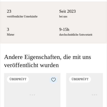
23
Seit 2023
veröffentlichte Unterkünfte
bei uns
3
9-15h
Mieter
durchschnittliche Antwortzeit
Andere Eigenschaften, die mit uns
veröffentlicht wurden
ÜBERPRÜFT
ÜBERPRÜFT