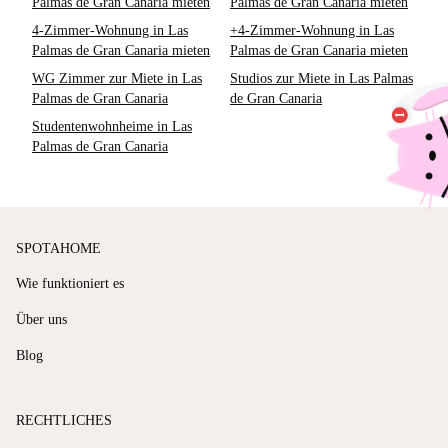
Palmas de Gran Canaria mieten
Palmas de Gran Canaria mieten
4-Zimmer-Wohnung in Las
+4-Zimmer-Wohnung in Las
Palmas de Gran Canaria mieten
Palmas de Gran Canaria mieten
WG Zimmer zur Miete in Las
Studios zur Miete in Las Palmas
Palmas de Gran Canaria
de Gran Canaria
Studentenwohnheime in Las
Palmas de Gran Canaria
SPOTAHOME
Wie funktioniert es
Über uns
Blog
RECHTLICHES