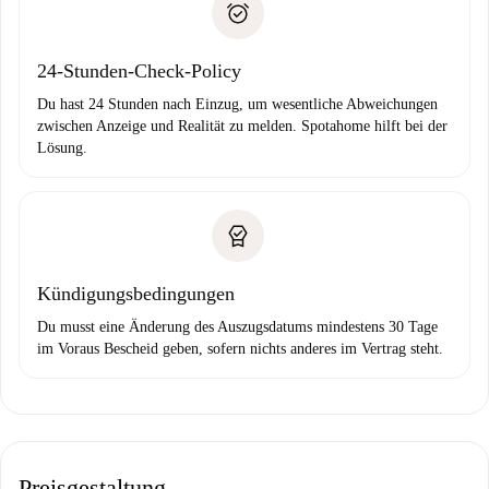
Probleme meldest.
Bankeinzug
24-Stunden-Check-Policy
Du hast 24 Stunden nach Einzug, um wesentliche Abweichungen
zwischen Anzeige und Realität zu melden. Spotahome hilft bei der
Lösung.
Kündigungsbedingungen
Du musst eine Änderung des Auszugsdatums mindestens 30 Tage
im Voraus Bescheid geben, sofern nichts anderes im Vertrag steht.
Preisgestaltung