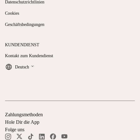
Datenschutzrichtlinien
Cookies
Geschäftsbedingungen
KUNDENDIENST
Kontakt zum Kundendienst
keyboard_arrow_down
Deutsch
Zahlungsmethoden
Hole Dir die App
Folge uns