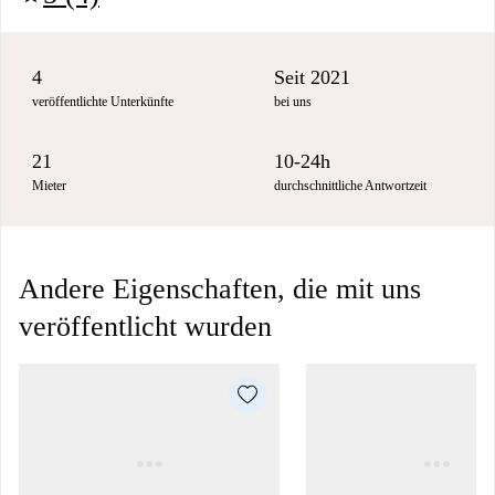
4
Seit 2021
veröffentlichte Unterkünfte
bei uns
21
10-24h
Mieter
durchschnittliche Antwortzeit
Andere Eigenschaften, die mit uns
veröffentlicht wurden