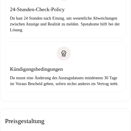
24-Stunden-Check-Policy
Du hast 24 Stunden nach Einzug, um wesentliche Abweichungen
zwischen Anzeige und Realität zu melden. Spotahome hilft bei der
Lösung.
Kündigungsbedingungen
Du musst eine Änderung des Auszugsdatums mindestens 30 Tage
im Voraus Bescheid geben, sofern nichts anderes im Vertrag steht.
Preisgestaltung