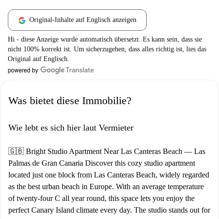
Original-Inhalte auf Englisch anzeigen
Hi - diese Anzeige wurde automatisch übersetzt. Es kann sein, dass sie
nicht 100% korrekt ist. Um sicherzugehen, dass alles richtig ist, lies das
Original auf Englisch.
Was bietet diese Immobilie?
Wie lebt es sich hier laut Vermieter
🇬🇧 Bright Studio Apartment Near Las Canteras Beach — Las
Palmas de Gran Canaria Discover this cozy studio apartment
located just one block from Las Canteras Beach, widely regarded
as the best urban beach in Europe. With an average temperature
of twenty-four C all year round, this space lets you enjoy the
perfect Canary Island climate every day. The studio stands out for