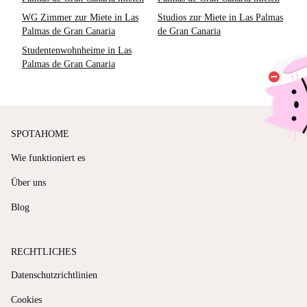
WG Zimmer zur Miete in Las
Studios zur Miete in Las Palmas
Palmas de Gran Canaria
de Gran Canaria
Studentenwohnheime in Las
Palmas de Gran Canaria
SPOTAHOME
Wie funktioniert es
Über uns
Blog
RECHTLICHES
Datenschutzrichtlinien
Cookies