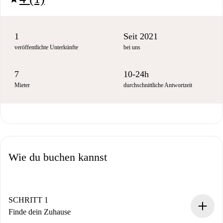
1
Seit 2021
veröffentlichte Unterkünfte
bei uns
7
10-24h
Mieter
durchschnittliche Antwortzeit
Wie du buchen kannst
SCHRITT 1
Finde dein Zuhause