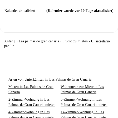
Kalender aktualisiert
(Kalender wurde vor 10 Tage aktualisiert)
Anfang
›
Las palmas de gran canaria
›
Studio zu mieten
›
C. secretario
padilla
Arten von Unterkünften in Las Palmas de Gran Canaria
Mieten in Las Palmas de Gran
Wohnungen zur Miete in Las
Canaria
Palmas de Gran Canaria
2-Zimmer-Wohnung in Las
3-Zimmer-Wohnung in Las
Palmas de Gran Canaria mieten
Palmas de Gran Canaria mieten
4-Zimmer-Wohnung in Las
+4-Zimmer-Wohnung in Las
Palmas de Gran Canaria mieten
Palmas de Gran Canaria mieten