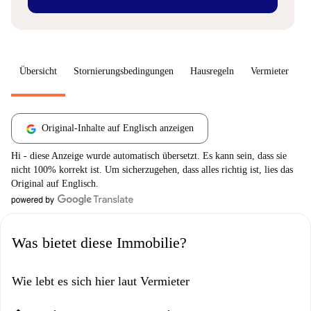
Übersicht
Stornierungsbedingungen
Hausregeln
Vermieter
W
Original-Inhalte auf Englisch anzeigen
Hi - diese Anzeige wurde automatisch übersetzt. Es kann sein, dass sie
nicht 100% korrekt ist. Um sicherzugehen, dass alles richtig ist, lies das
Original auf Englisch.
Was bietet diese Immobilie?
Wie lebt es sich hier laut Vermieter