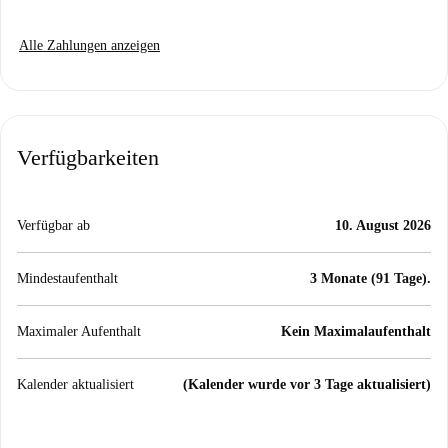
Alle Zahlungen anzeigen
Verfügbarkeiten
Verfügbar ab
10. August 2026
Mindestaufenthalt
3 Monate (91 Tage).
Maximaler Aufenthalt
Kein Maximalaufenthalt
Kalender aktualisiert
(Kalender wurde vor 3 Tage aktualisiert)