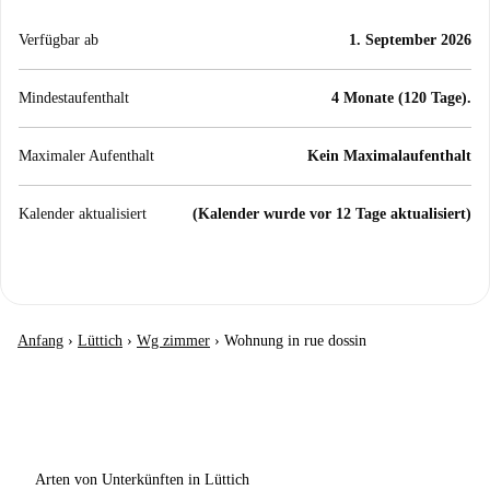
Verfügbar ab
1. September 2026
Mindestaufenthalt
4 Monate (120 Tage).
Maximaler Aufenthalt
Kein Maximalaufenthalt
Kalender aktualisiert
(Kalender wurde vor 12 Tage aktualisiert)
Anfang
›
Lüttich
›
Wg zimmer
›
Wohnung in rue dossin
Arten von Unterkünften in Lüttich