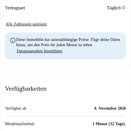
info
Vertragsart
Täglich
Alle Zahlungen anzeigen
info
Diese Immobilie hat saisonabhängige Preise. Füge deine Daten
hinzu, um den Preis für jeden Monat zu sehen.
Datumsangaben hinzufügen
Verfügbarkeiten
Verfügbar ab
4. November 2026
Mindestaufenthalt
1 Monat (32 Tage).