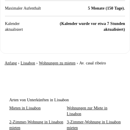
Maximaler Aufenthalt
5 Monate (150 Tage).
Kalender
(Kalender wurde vor etwa 7 Stunden
aktualisiert
aktualisiert)
Anfang
›
Lissabon
›
Wohnungen zu mieten
›
Av. casal ribeiro
Arten von Unterkünften in Lissabon
Mieten in Lissabon
Wohnungen zur Miete in
Lissabon
2-Zimmer-Wohnung in Lissabon
3-Zimmer-Wohnung in Lissabon
mieten
mieten