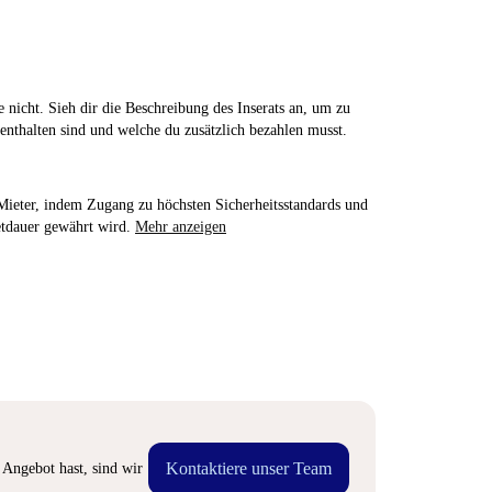
 nicht. Sieh dir die Beschreibung des Inserats an, um zu
enthalten sind und welche du zusätzlich bezahlen musst.
e Mieter, indem Zugang zu höchsten Sicherheitsstandards und
etdauer gewährt wird.
Mehr anzeigen
Kontaktiere unser Team
Angebot hast, sind wir