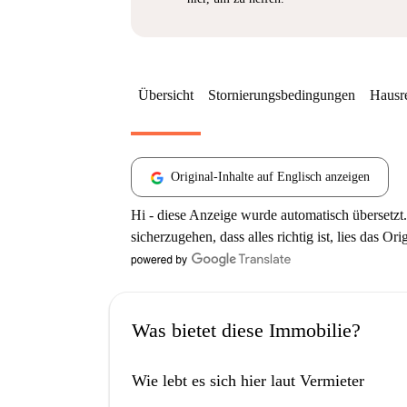
Übersicht
Stornierungsbedingungen
Hausr
Original-Inhalte auf Englisch anzeigen
Hi - diese Anzeige wurde automatisch übersetzt.
sicherzugehen, dass alles richtig ist, lies das Ori
Was bietet diese Immobilie?
Wie lebt es sich hier laut Vermieter