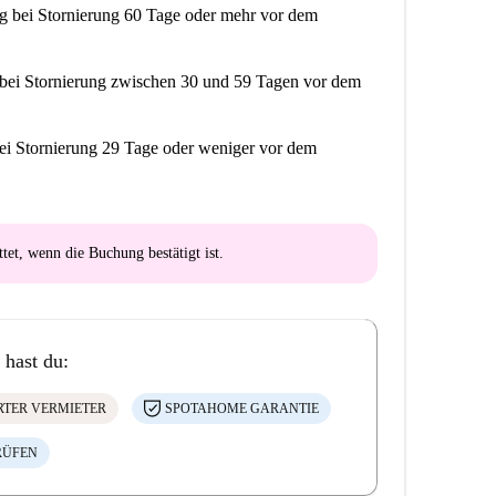
ng
bei Stornierung 60 Tage oder mehr vor dem
bei Stornierung zwischen 30 und 59 Tagen vor dem
ei Stornierung 29 Tage oder weniger vor dem
ttet
, wenn die Buchung bestätigt ist.
 hast du:
ERTER VERMIETER
SPOTAHOME GARANTIE
RÜFEN