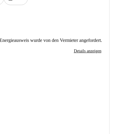
Energieausweis wurde von den Vermieter angefordert.
Details anzeigen