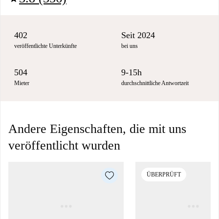
402
Seit 2024
veröffentlichte Unterkünfte
bei uns
504
9-15h
Mieter
durchschnittliche Antwortzeit
Andere Eigenschaften, die mit uns
veröffentlicht wurden
ÜBERPRÜFT