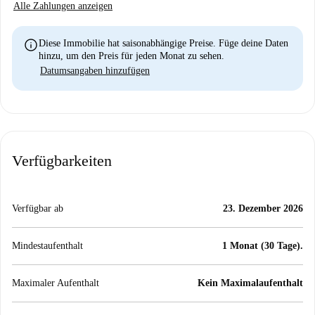
Alle Zahlungen anzeigen
info
Diese Immobilie hat saisonabhängige Preise. Füge deine Daten
hinzu, um den Preis für jeden Monat zu sehen.
Datumsangaben hinzufügen
Verfügbarkeiten
Verfügbar ab
23. Dezember 2026
Mindestaufenthalt
1 Monat (30 Tage).
Maximaler Aufenthalt
Kein Maximalaufenthalt