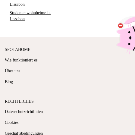
Lissabon
Studentenwohnheime in
Lissabon
SPOTAHOME
Wie funktioniert es
Über uns
Blog
RECHTLICHES
Datenschutzrichtlinien
Cookies
Geschäftsbedingungen