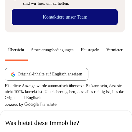
sind wir hier, um zu helfen.
Kontaktiere unser Team
Übersicht
Stornierungsbedingungen
Hausregeln
Vermieter
W
Original-Inhalte auf Englisch anzeigen
Hi - diese Anzeige wurde automatisch übersetzt. Es kann sein, dass sie
nicht 100% korrekt ist. Um sicherzugehen, dass alles richtig ist, lies das
Original auf Englisch.
Was bietet diese Immobilie?