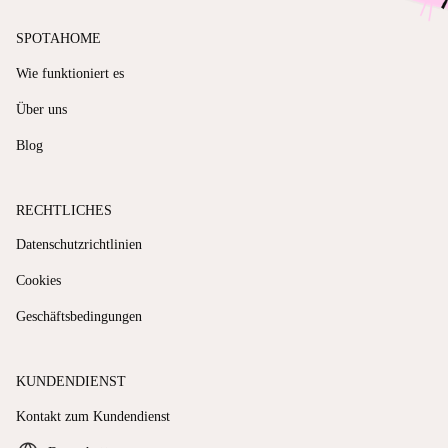
SPOTAHOME
Wie funktioniert es
Über uns
Blog
RECHTLICHES
Datenschutzrichtlinien
Cookies
Geschäftsbedingungen
KUNDENDIENST
Kontakt zum Kundendienst