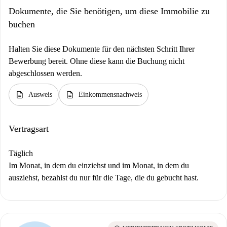
Dokumente, die Sie benötigen, um diese Immobilie zu
buchen
Halten Sie diese Dokumente für den nächsten Schritt Ihrer
Bewerbung bereit. Ohne diese kann die Buchung nicht
abgeschlossen werden.
description
description
Ausweis
Einkommensnachweis
Vertragsart
Täglich
Im Monat, in dem du einziehst und im Monat, in dem du
ausziehst, bezahlst du nur für die Tage, die du gebucht hast.