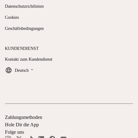
Datenschutzrichtlinien
Cookies
Geschäftsbedingungen
KUNDENDIENST
Kontakt zum Kundendienst
keyboard_arrow_down
Deutsch
Zahlungsmethoden
Hole Dir die App
Folge uns