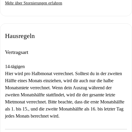
Mehr über Stornierungen erfahren
Hausregeln
Vertragsart
14-tägigen
Hier wird pro Halbmonat verrechnet. Solltest du in der zweiten
Hälfte eines Monats einziehen, wird dir auch nur die halbe
Monatsmiete verrechnet. Wenn dein Auszug während der
zweiten Monatshälfte stattfindet, wird dir der gesamte letzte
Mietmonat verrechnet. Bitte beachte, dass die erste Monatshälfte
als 1. bis 15., und die zweite Monatshälfte als 16. bis letzter Tag
jedes Monats berechnet wird.