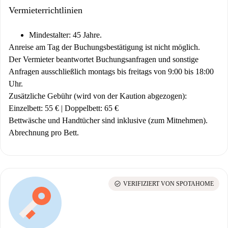
Vermieterrichtlinien
Mindestalter: 45 Jahre.
Anreise am Tag der Buchungsbestätigung ist nicht möglich.
Der Vermieter beantwortet Buchungsanfragen und sonstige
Anfragen ausschließlich montags bis freitags von 9:00 bis 18:00
Uhr.
Zusätzliche Gebühr (wird von der Kaution abgezogen):
Einzelbett: 55 € | Doppelbett: 65 €
Bettwäsche und Handtücher sind inklusive (zum Mitnehmen).
Abrechnung pro Bett.
check_circle
VERIFIZIERT VON SPOTAHOME