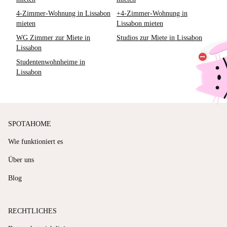
4-Zimmer-Wohnung in Lissabon
+4-Zimmer-Wohnung in
mieten
Lissabon mieten
WG Zimmer zur Miete in
Studios zur Miete in Lissabon
Lissabon
Studentenwohnheime in
Lissabon
SPOTAHOME
Wie funktioniert es
Über uns
Blog
RECHTLICHES