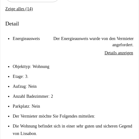
Zeige alles (14)
Detail
Energieausweis
Der Energieausweis wurde von den Vermieter
angefordert.
Details anzeigen
Objekttyp: Wohnung
Etage: 3.
Aufzug: Nein
Anzahl Badezimmer: 2
Parkplatz: Nein
Der Vermieter möchte Sie Folgendes mitteilen:
Die Wohnung befindet sich in einer sehr guten und sicheren Gegend
von Lissabon.