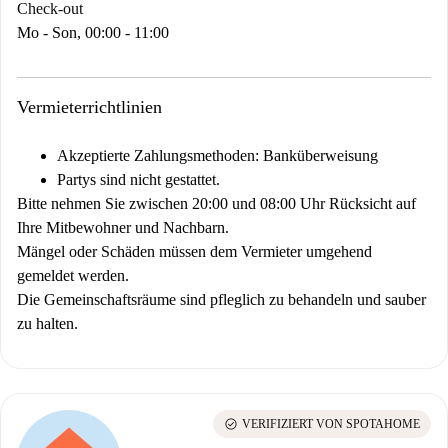
Check-out
Mo - Son, 00:00 - 11:00
Vermieterrichtlinien
Akzeptierte Zahlungsmethoden: Banküberweisung
Partys sind nicht gestattet.
Bitte nehmen Sie zwischen 20:00 und 08:00 Uhr Rücksicht auf
Ihre Mitbewohner und Nachbarn.
Mängel oder Schäden müssen dem Vermieter umgehend
gemeldet werden.
Die Gemeinschaftsräume sind pfleglich zu behandeln und sauber
zu halten.
check_circle
VERIFIZIERT VON SPOTAHOME