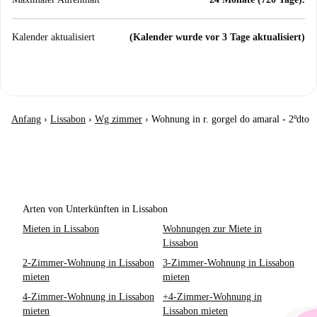
Kalender aktualisiert
(Kalender wurde vor 3 Tage aktualisiert)
Anfang
›
Lissabon
›
Wg zimmer
›
Wohnung in r. gorgel do amaral - 2ºdto
Arten von Unterkünften in Lissabon
Mieten in Lissabon
Wohnungen zur Miete in
Lissabon
2-Zimmer-Wohnung in Lissabon
3-Zimmer-Wohnung in Lissabon
mieten
mieten
4-Zimmer-Wohnung in Lissabon
+4-Zimmer-Wohnung in
mieten
Lissabon mieten