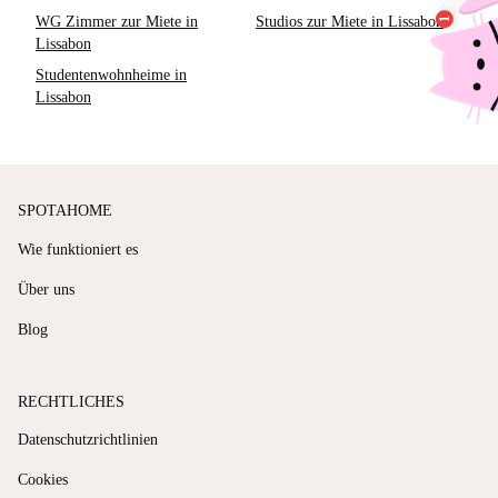
WG Zimmer zur Miete in
Studios zur Miete in Lissabon
Lissabon
Studentenwohnheime in
Lissabon
SPOTAHOME
Wie funktioniert es
Über uns
Blog
RECHTLICHES
Datenschutzrichtlinien
Cookies