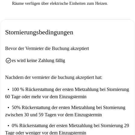
Räume verfügen über elektrische Einheiten zum Heizen.
Stornierungsbedingungen
Bevor der Vermieter die Buchung akzeptiert
check_circle
es wird keine Zahlung fällig
Nachdem der vermieter die buchung akzeptiert hat:
100 % Rückerstattung der ersten Mietzahlung
bei Stornierung
60 Tage oder mehr vor dem Einzugstermin
50% Rückerstattung der ersten Mietzahlung
bei Stornierung
zwischen 30 und 59 Tagen vor dem Einzugstermin
0% Rückerstattung der ersten Mietzahlung
bei Stornierung 29
Tage oder weniger vor dem Einzugstermin