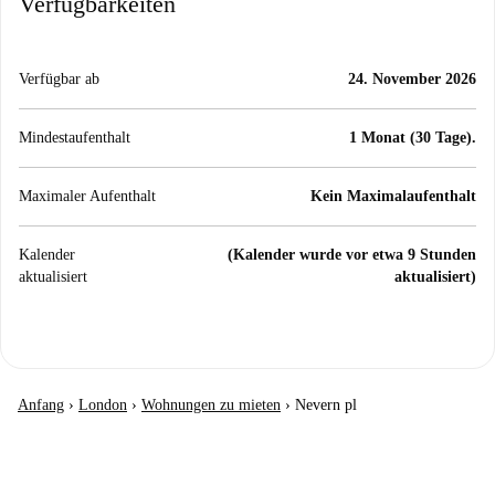
Verfügbarkeiten
Verfügbar ab
24. November 2026
Mindestaufenthalt
1 Monat (30 Tage).
Maximaler Aufenthalt
Kein Maximalaufenthalt
Kalender
(Kalender wurde vor etwa 9 Stunden
aktualisiert
aktualisiert)
Anfang
›
London
›
Wohnungen zu mieten
›
Nevern pl