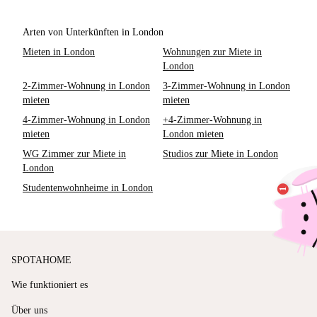
Arten von Unterkünften in London
Mieten in London
Wohnungen zur Miete in
London
2-Zimmer-Wohnung in London
3-Zimmer-Wohnung in London
mieten
mieten
4-Zimmer-Wohnung in London
+4-Zimmer-Wohnung in
mieten
London mieten
WG Zimmer zur Miete in
Studios zur Miete in London
London
Studentenwohnheime in London
SPOTAHOME
Wie funktioniert es
Über uns