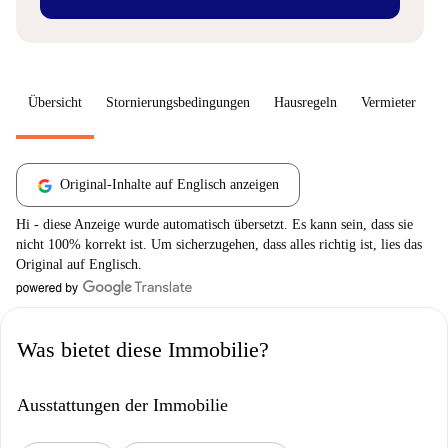
Übersicht
Stornierungsbedingungen
Hausregeln
Vermieter
W
Original-Inhalte auf Englisch anzeigen
Hi - diese Anzeige wurde automatisch übersetzt. Es kann sein, dass sie
nicht 100% korrekt ist. Um sicherzugehen, dass alles richtig ist, lies das
Original auf Englisch.
Was bietet diese Immobilie?
Ausstattungen der Immobilie