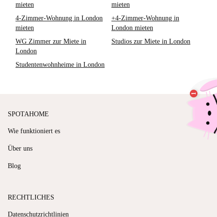
mieten
mieten
4-Zimmer-Wohnung in London
+4-Zimmer-Wohnung in
mieten
London mieten
WG Zimmer zur Miete in
Studios zur Miete in London
London
Studentenwohnheime in London
SPOTAHOME
Wie funktioniert es
Über uns
Blog
RECHTLICHES
Datenschutzrichtlinien