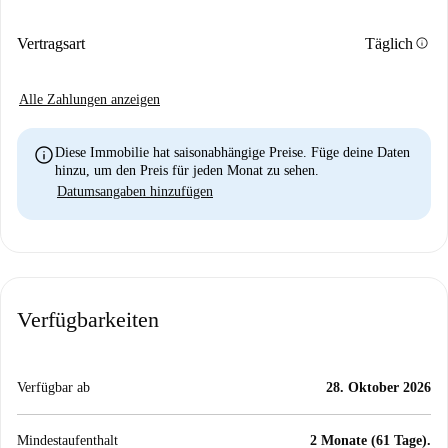
info
Vertragsart
Täglich
Alle Zahlungen anzeigen
info
Diese Immobilie hat saisonabhängige Preise. Füge deine Daten
hinzu, um den Preis für jeden Monat zu sehen.
Datumsangaben hinzufügen
Verfügbarkeiten
Verfügbar ab
28. Oktober 2026
Mindestaufenthalt
2 Monate (61 Tage).