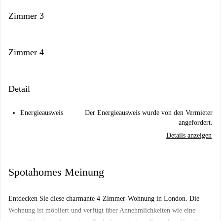
Zimmer 3
Zimmer 4
Detail
Energieausweis
Der Energieausweis wurde von den Vermieter
angefordert.
Details anzeigen
Spotahomes Meinung
Entdecken Sie diese charmante 4-Zimmer-Wohnung in London. Die
Wohnung ist möbliert und verfügt über Annehmlichkeiten wie eine