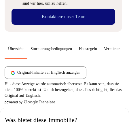
sind wir hier, um zu helfen.
Kontaktiere unser Team
Übersicht
Stornierungsbedingungen
Hausregeln
Vermieter
W
Original-Inhalte auf Englisch anzeigen
Hi - diese Anzeige wurde automatisch übersetzt. Es kann sein, dass sie
nicht 100% korrekt ist. Um sicherzugehen, dass alles richtig ist, lies das
Original auf Englisch.
Was bietet diese Immobilie?