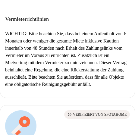
Vermieterrichtlinien
WICHTIG: Bitte beachten Sie, dass bei einem Aufenthalt von 6
Monaten oder weniger die gesamte Miete inklusive Kaution
innerhalb von 48 Stunden nach Erhalt des Zahlungslinks vom
Vermieter im Voraus zu entrichten ist. Zusätzlich ist ein
Mietvertrag mit dem Vermieter zu unterzeichnen. Dieser Vertrag
beinhaltet eine Regelung, die eine Rückerstattung der Zahlung
ausschließt. Bitte beachten Sie außerdem, dass für alle Objekte
eine obligatorische Reinigungsgebühr anfällt.
check_circle
VERIFIZIERT VON SPOTAHOME