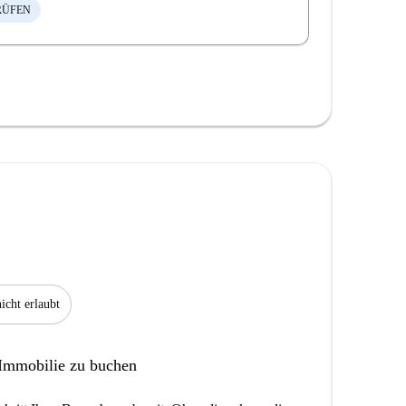
RÜFEN
icht erlaubt
 Immobilie zu buchen