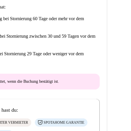
at:
ng
bei Stornierung 60 Tage oder mehr vor dem
bei Stornierung zwischen 30 und 59 Tagen vor dem
ei Stornierung 29 Tage oder weniger vor dem
ttet
, wenn die Buchung bestätigt ist.
 hast du:
ERTER VERMIETER
SPOTAHOME GARANTIE