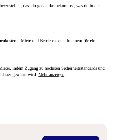
herzustellen, dass du genau das bekommst, was du in der
enkosten – Miete und Betriebskosten in einem für ein
e Mieter, indem Zugang zu höchsten Sicherheitsstandards und
etdauer gewährt wird.
Mehr anzeigen