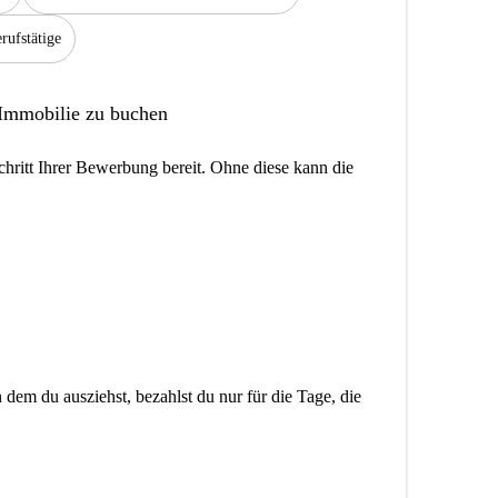
rufstätige
 Immobilie zu buchen
hritt Ihrer Bewerbung bereit. Ohne diese kann die
dem du ausziehst, bezahlst du nur für die Tage, die