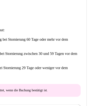
at:
ng
bei Stornierung 60 Tage oder mehr vor dem
bei Stornierung zwischen 30 und 59 Tagen vor dem
ei Stornierung 29 Tage oder weniger vor dem
ttet
, wenn die Buchung bestätigt ist.