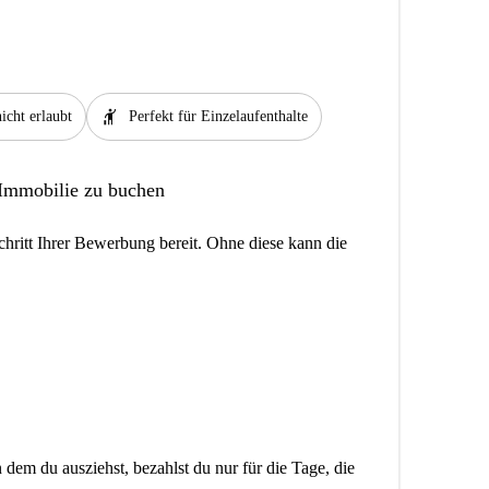
hail
icht erlaubt
Perfekt für Einzelaufenthalte
 Immobilie zu buchen
hritt Ihrer Bewerbung bereit. Ohne diese kann die
dem du ausziehst, bezahlst du nur für die Tage, die