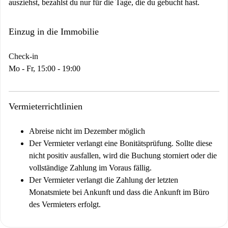
ausziehst, bezahlst du nur für die Tage, die du gebucht hast.
Einzug in die Immobilie
Check-in
Mo - Fr, 15:00 - 19:00
Vermieterrichtlinien
Abreise nicht im Dezember möglich
Der Vermieter verlangt eine Bonitätsprüfung. Sollte diese
nicht positiv ausfallen, wird die Buchung storniert oder die
vollständige Zahlung im Voraus fällig.
Der Vermieter verlangt die Zahlung der letzten
Monatsmiete bei Ankunft und dass die Ankunft im Büro
des Vermieters erfolgt.