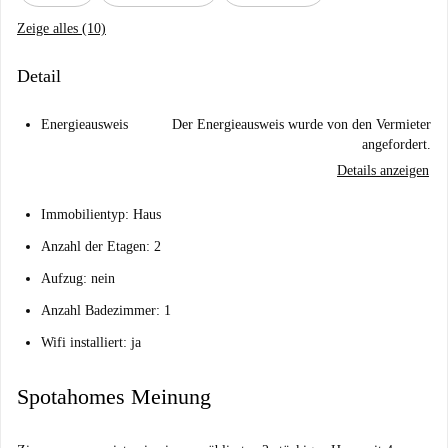
Zeige alles (10)
Detail
Energieausweis
Der Energieausweis wurde von den Vermieter
angefordert.
Details anzeigen
Immobilientyp: Haus
Anzahl der Etagen: 2
Aufzug: nein
Anzahl Badezimmer: 1
Wifi installiert: ja
Spotahomes Meinung