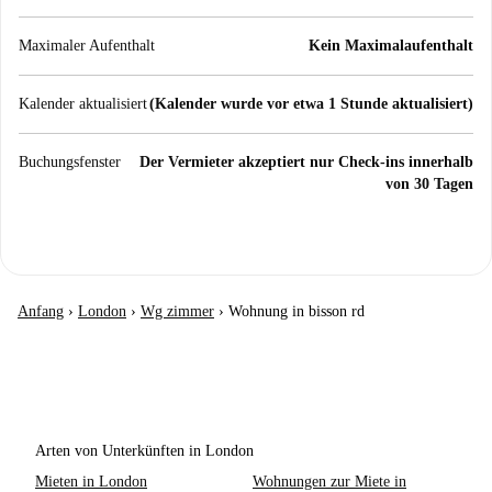
Maximaler Aufenthalt
Kein Maximalaufenthalt
Kalender aktualisiert
(Kalender wurde vor etwa 1 Stunde aktualisiert)
Buchungsfenster
Der Vermieter akzeptiert nur Check-ins innerhalb
von 30 Tagen
Anfang
›
London
›
Wg zimmer
›
Wohnung in bisson rd
Arten von Unterkünften in London
Mieten in London
Wohnungen zur Miete in