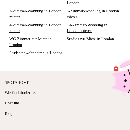
London
2-Zimmer-Wohnung in London
3-Zimmer-Wohnung in London
mieten
mieten
4-Zimmer-Wohnung in London
+4-Zimmer-Wohnung in
mieten
London mieten
WG Zimmer zur Miete in
Studios zur Miete in London
London
Studentenwohnheime in London
SPOTAHOME
Wie funktioniert es
Über uns
Blog