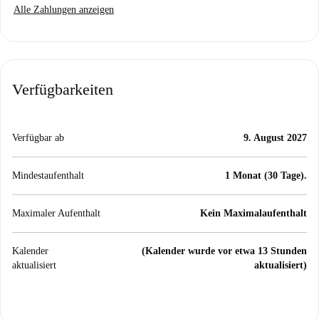
Alle Zahlungen anzeigen
Verfügbarkeiten
Verfügbar ab
9. August 2027
Mindestaufenthalt
1 Monat (30 Tage).
Maximaler Aufenthalt
Kein Maximalaufenthalt
Kalender
(Kalender wurde vor etwa 13 Stunden
aktualisiert
aktualisiert)