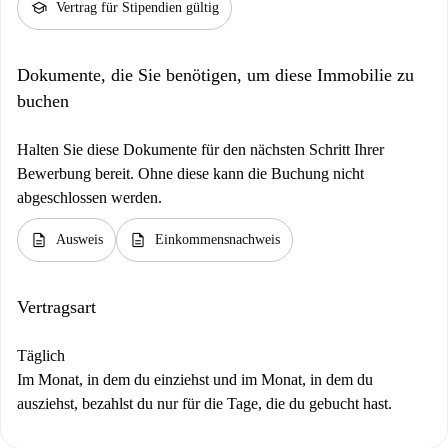
school
Vertrag für Stipendien gültig
Dokumente, die Sie benötigen, um diese Immobilie zu
buchen
Halten Sie diese Dokumente für den nächsten Schritt Ihrer
Bewerbung bereit. Ohne diese kann die Buchung nicht
abgeschlossen werden.
description
description
Ausweis
Einkommensnachweis
Vertragsart
Täglich
Im Monat, in dem du einziehst und im Monat, in dem du
ausziehst, bezahlst du nur für die Tage, die du gebucht hast.