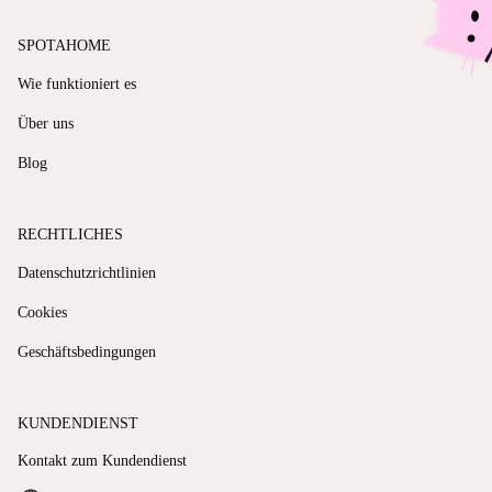
SPOTAHOME
Wie funktioniert es
Über uns
Blog
RECHTLICHES
Datenschutzrichtlinien
Cookies
Geschäftsbedingungen
KUNDENDIENST
Kontakt zum Kundendienst