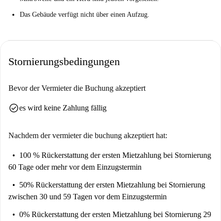
Das Gebäude verfügt nicht über einen Aufzug.
Stornierungsbedingungen
Bevor der Vermieter die Buchung akzeptiert
check_circle
es wird keine Zahlung fällig
Nachdem der vermieter die buchung akzeptiert hat:
100 % Rückerstattung der ersten Mietzahlung
bei Stornierung
60 Tage oder mehr vor dem Einzugstermin
50% Rückerstattung der ersten Mietzahlung
bei Stornierung
zwischen 30 und 59 Tagen vor dem Einzugstermin
0% Rückerstattung der ersten Mietzahlung
bei Stornierung 29