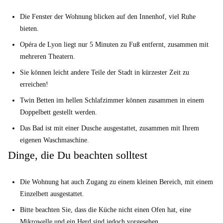
Die Fenster der Wohnung blicken auf den Innenhof, viel Ruhe
bieten.
Opéra de Lyon liegt nur 5 Minuten zu Fuß entfernt, zusammen mit
mehreren Theatern.
Sie können leicht andere Teile der Stadt in kürzester Zeit zu
erreichen!
Twin Betten im hellen Schlafzimmer können zusammen in einem
Doppelbett gestellt werden.
Das Bad ist mit einer Dusche ausgestattet, zusammen mit Ihrem
eigenen Waschmaschine.
Dinge, die Du beachten solltest
Die Wohnung hat auch Zugang zu einem kleinen Bereich, mit einem
Einzelbett ausgestattet.
Bitte beachten Sie, dass die Küche nicht einen Ofen hat, eine
Mikrowelle und ein Herd sind jedoch vorgesehen.