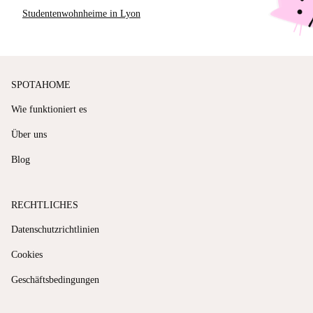
Studentenwohnheime in Lyon
SPOTAHOME
Wie funktioniert es
Über uns
Blog
RECHTLICHES
Datenschutzrichtlinien
Cookies
Geschäftsbedingungen