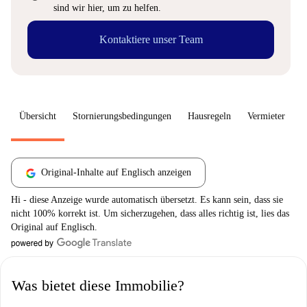
sind wir hier, um zu helfen.
Kontaktiere unser Team
Übersicht
Stornierungsbedingungen
Hausregeln
Vermieter
W
Original-Inhalte auf Englisch anzeigen
Hi - diese Anzeige wurde automatisch übersetzt. Es kann sein, dass sie
nicht 100% korrekt ist. Um sicherzugehen, dass alles richtig ist, lies das
Original auf Englisch.
Was bietet diese Immobilie?