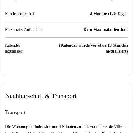
Mindestaufenthalt
4 Monate (120 Tage).
Maximaler Aufenthalt
Kein Maximalaufenthalt
Kalender
(Kalender wurde vor etwa 19 Stunden
aktualisiert
aktualisiert)
Nachbarschaft & Transport
Transport
Die Wohnung befindet sich nur 4 Minuten zu Fuß vom Hôtel de Ville -