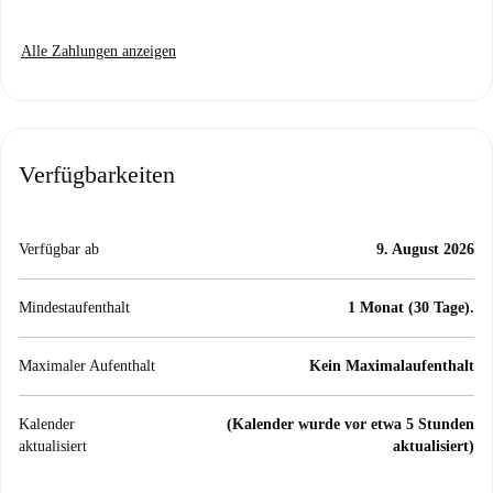
Alle Zahlungen anzeigen
Verfügbarkeiten
Verfügbar ab
9. August 2026
Mindestaufenthalt
1 Monat (30 Tage).
Maximaler Aufenthalt
Kein Maximalaufenthalt
Kalender
(Kalender wurde vor etwa 5 Stunden
aktualisiert
aktualisiert)