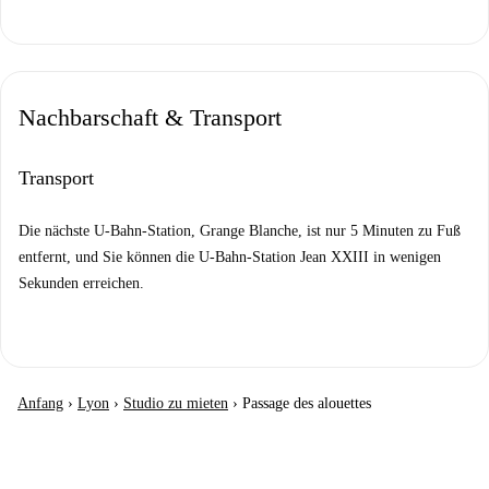
Nachbarschaft & Transport
Transport
Die nächste U-Bahn-Station, Grange Blanche, ist nur 5 Minuten zu Fuß
entfernt, und Sie können die U-Bahn-Station Jean XXIII in wenigen
Sekunden erreichen.
Anfang
›
Lyon
›
Studio zu mieten
›
Passage des alouettes