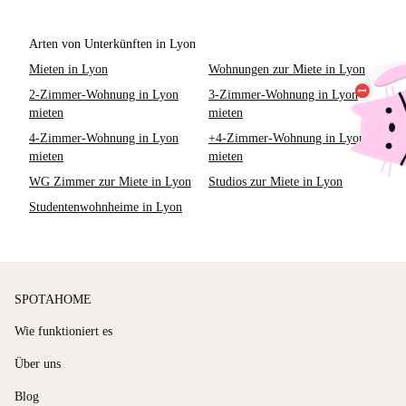
Arten von Unterkünften in Lyon
Mieten in Lyon
Wohnungen zur Miete in Lyon
2-Zimmer-Wohnung in Lyon
3-Zimmer-Wohnung in Lyon
mieten
mieten
4-Zimmer-Wohnung in Lyon
+4-Zimmer-Wohnung in Lyon
mieten
mieten
WG Zimmer zur Miete in Lyon
Studios zur Miete in Lyon
Studentenwohnheime in Lyon
SPOTAHOME
Wie funktioniert es
Über uns
Blog