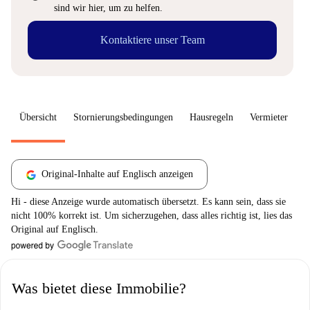
sind wir hier, um zu helfen.
Kontaktiere unser Team
Übersicht
Stornierungsbedingungen
Hausregeln
Vermieter
W
Original-Inhalte auf Englisch anzeigen
Hi - diese Anzeige wurde automatisch übersetzt. Es kann sein, dass sie
nicht 100% korrekt ist. Um sicherzugehen, dass alles richtig ist, lies das
Original auf Englisch.
Was bietet diese Immobilie?