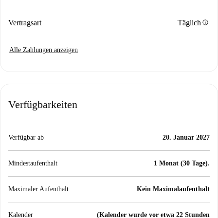
info
Vertragsart
Täglich
Alle Zahlungen anzeigen
Verfügbarkeiten
Verfügbar ab
20. Januar 2027
Mindestaufenthalt
1 Monat (30 Tage).
Maximaler Aufenthalt
Kein Maximalaufenthalt
Kalender
(Kalender wurde vor etwa 22 Stunden