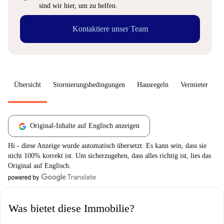
sind wir hier, um zu helfen.
Kontaktiere unser Team
Übersicht
Stornierungsbedingungen
Hausregeln
Vermieter
W
Original-Inhalte auf Englisch anzeigen
Hi - diese Anzeige wurde automatisch übersetzt. Es kann sein, dass sie
nicht 100% korrekt ist. Um sicherzugehen, dass alles richtig ist, lies das
Original auf Englisch.
Was bietet diese Immobilie?