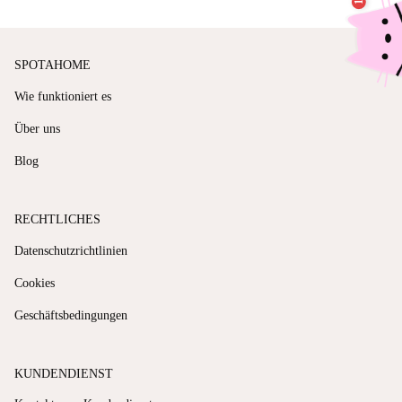
SPOTAHOME
Wie funktioniert es
Über uns
Blog
RECHTLICHES
Datenschutzrichtlinien
Cookies
Geschäftsbedingungen
KUNDENDIENST