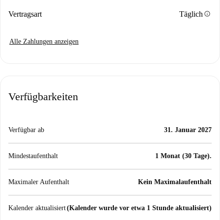
info
Vertragsart
Täglich
Alle Zahlungen anzeigen
Verfügbarkeiten
Verfügbar ab
31. Januar 2027
Mindestaufenthalt
1 Monat (30 Tage).
Maximaler Aufenthalt
Kein Maximalaufenthalt
Kalender aktualisiert
(Kalender wurde vor etwa 1 Stunde aktualisiert)