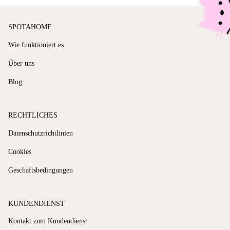
SPOTAHOME
Wie funktioniert es
Über uns
Blog
RECHTLICHES
Datenschutzrichtlinien
Cookies
Geschäftsbedingungen
KUNDENDIENST
Kontakt zum Kundendienst