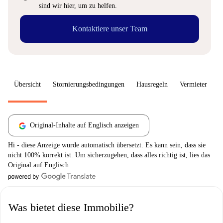
sind wir hier, um zu helfen.
Kontaktiere unser Team
Übersicht
Stornierungsbedingungen
Hausregeln
Vermieter
W
Original-Inhalte auf Englisch anzeigen
Hi - diese Anzeige wurde automatisch übersetzt. Es kann sein, dass sie
nicht 100% korrekt ist. Um sicherzugehen, dass alles richtig ist, lies das
Original auf Englisch.
Was bietet diese Immobilie?