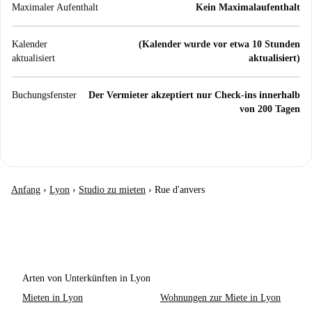
Maximaler Aufenthalt
Kein Maximalaufenthalt
Kalender
(Kalender wurde vor etwa 10 Stunden
aktualisiert
aktualisiert)
Buchungsfenster
Der Vermieter akzeptiert nur Check-ins innerhalb
von 200 Tagen
Anfang
›
Lyon
›
Studio zu mieten
›
Rue d'anvers
Arten von Unterkünften in Lyon
Mieten in Lyon
Wohnungen zur Miete in Lyon