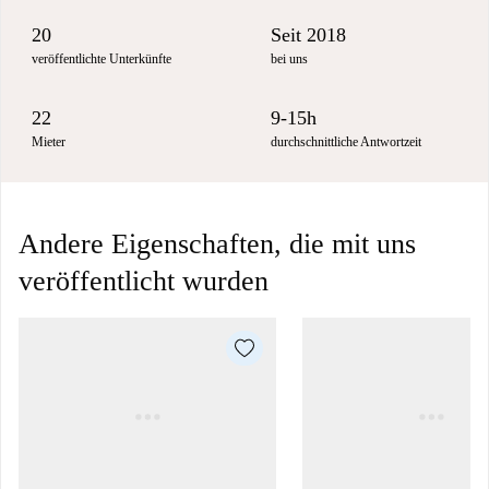
20
Seit 2018
veröffentlichte Unterkünfte
bei uns
22
9-15h
Mieter
durchschnittliche Antwortzeit
Andere Eigenschaften, die mit uns
veröffentlicht wurden