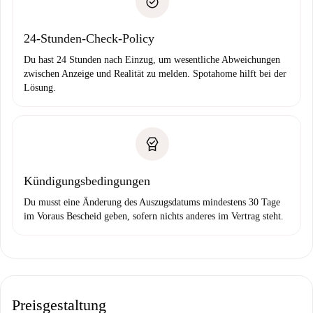
Probleme meldest.
Bankeinzug
24-Stunden-Check-Policy
Du hast 24 Stunden nach Einzug, um wesentliche Abweichungen
zwischen Anzeige und Realität zu melden. Spotahome hilft bei der
Lösung.
Kündigungsbedingungen
Du musst eine Änderung des Auszugsdatums mindestens 30 Tage
im Voraus Bescheid geben, sofern nichts anderes im Vertrag steht.
Preisgestaltung