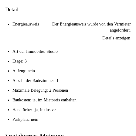
Detail
Energieausweis
Der Energieausweis wurde von den Vermieter
angefordert.
Details anzeigen
Art der Immobilie: Studio
Etage: 3
Aufzug: nein
Anzahl der Badezimmer: 1
Maximale Belegung: 2 Personen
Baukosten: ja, im Mietpreis enthalten
Handtücher: ja, inklusive
Parkplatz: nein
Spotahomes Meinung