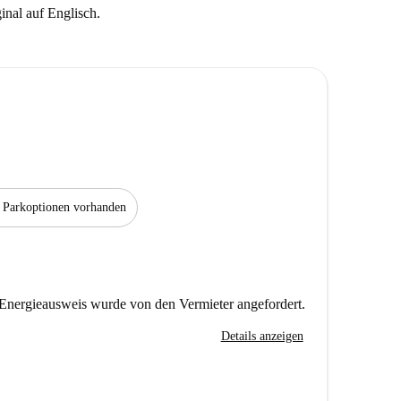
ginal auf Englisch.
Parkoptionen vorhanden
Energieausweis wurde von den Vermieter angefordert.
Details anzeigen