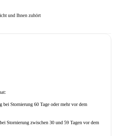
icht und Ihnen zuhört
at:
ng
bei Stornierung 60 Tage oder mehr vor dem
bei Stornierung zwischen 30 und 59 Tagen vor dem