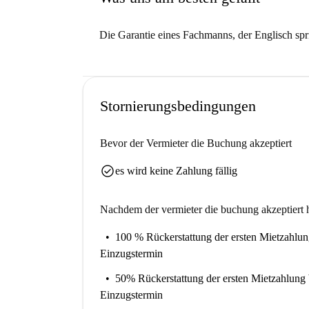
Die Garantie eines Fachmanns, der Englisch spr
Stornierungsbedingungen
Bevor der Vermieter die Buchung akzeptiert
check_circle
es wird keine Zahlung fällig
Nachdem der vermieter die buchung akzeptiert h
100 % Rückerstattung der ersten Mietzahlu
Einzugstermin
50% Rückerstattung der ersten Mietzahlung
Einzugstermin