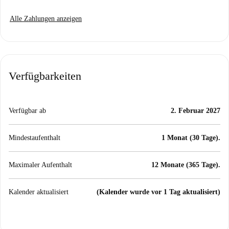
Alle Zahlungen anzeigen
Verfügbarkeiten
Verfügbar ab
2. Februar 2027
Mindestaufenthalt
1 Monat (30 Tage).
Maximaler Aufenthalt
12 Monate (365 Tage).
Kalender aktualisiert
(Kalender wurde vor 1 Tag aktualisiert)