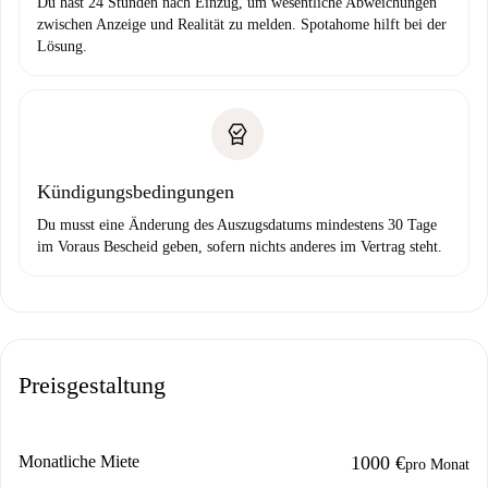
Du hast 24 Stunden nach Einzug, um wesentliche Abweichungen
zwischen Anzeige und Realität zu melden. Spotahome hilft bei der
Lösung.
Kündigungsbedingungen
Du musst eine Änderung des Auszugsdatums mindestens 30 Tage
im Voraus Bescheid geben, sofern nichts anderes im Vertrag steht.
Preisgestaltung
Monatliche Miete
1000 €
pro Monat