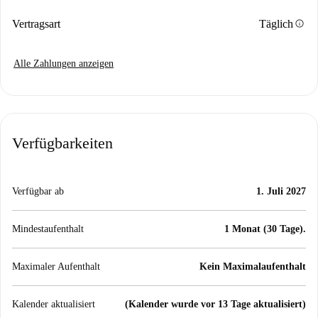
info
Vertragsart
Täglich
Alle Zahlungen anzeigen
Verfügbarkeiten
Verfügbar ab
1. Juli 2027
Mindestaufenthalt
1 Monat (30 Tage).
Maximaler Aufenthalt
Kein Maximalaufenthalt
Kalender aktualisiert
(Kalender wurde vor 13 Tage aktualisiert)