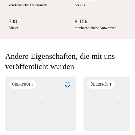
veröffentlichte Unterkünfte
bei uns
338
9-15h
Mieter
durchschnittliche Antwortzeit
Andere Eigenschaften, die mit uns
veröffentlicht wurden
ÜBERPRÜFT
ÜBERPRÜFT