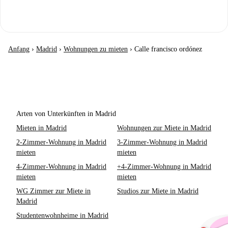
Anfang
›
Madrid
›
Wohnungen zu mieten
›
Calle francisco ordónez
Arten von Unterkünften in Madrid
Mieten in Madrid
Wohnungen zur Miete in Madrid
2-Zimmer-Wohnung in Madrid
3-Zimmer-Wohnung in Madrid
mieten
mieten
4-Zimmer-Wohnung in Madrid
+4-Zimmer-Wohnung in Madrid
mieten
mieten
WG Zimmer zur Miete in
Studios zur Miete in Madrid
Madrid
Studentenwohnheime in Madrid