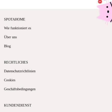
SPOTAHOME
Wie funktioniert es
Über uns
Blog
RECHTLICHES
Datenschutzrichtlinien
Cookies
Geschäftsbedingungen
KUNDENDIENST