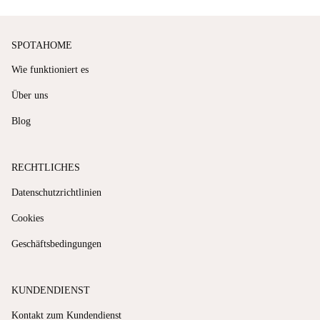
SPOTAHOME
Wie funktioniert es
Über uns
Blog
RECHTLICHES
Datenschutzrichtlinien
Cookies
Geschäftsbedingungen
KUNDENDIENST
Kontakt zum Kundendienst