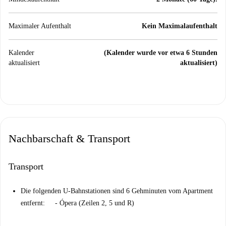
Maximaler Aufenthalt
Kein Maximalaufenthalt
Kalender
(Kalender wurde vor etwa 6 Stunden
aktualisiert
aktualisiert)
Nachbarschaft & Transport
Transport
Die folgenden U-Bahnstationen sind 6 Gehminuten vom Apartment
entfernt: - Ópera (Zeilen 2, 5 und R)