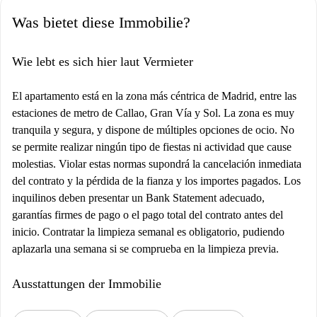
Was bietet diese Immobilie?
Wie lebt es sich hier laut Vermieter
El apartamento está en la zona más céntrica de Madrid, entre las
estaciones de metro de Callao, Gran Vía y Sol. La zona es muy
tranquila y segura, y dispone de múltiples opciones de ocio. No
se permite realizar ningún tipo de fiestas ni actividad que cause
molestias. Violar estas normas supondrá la cancelación inmediata
del contrato y la pérdida de la fianza y los importes pagados. Los
inquilinos deben presentar un Bank Statement adecuado,
garantías firmes de pago o el pago total del contrato antes del
inicio. Contratar la limpieza semanal es obligatorio, pudiendo
aplazarla una semana si se comprueba en la limpieza previa.
Ausstattungen der Immobilie