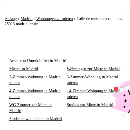
Anfang
›
Madrid
›
Wohnungen zu mieten
›
Calle de mesonero romanos,
28013 madrid, spain
Arten von Unterkünften in Madrid
Mieten in Madrid
Wohnungen zur Miete in Madrid
2-Zimmer-Wohnung in Madrid
3-Zimmer-Wohnung in Madrid
mieten
mieten
4-Zimmer-Wohnung in Madrid
+4-Zimmer-Wohnung in Madrid
mieten
mieten
WG Zimmer zur Miete in
Studios zur Miete in Madrid
Madrid
Studentenwohnheime in Madrid